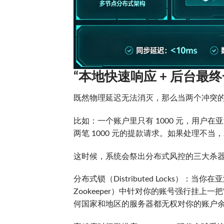
“本地快速响应 + 后台最终
既然物理延迟无法消灭，那么当两个冲突
比如：一个账户里只有 1000 元，用户
两笔 1000 元的提款请求。如果处理不当
这时候，系统会祭出分布式风控的三大杀
分布式锁（Distributed Locks）
Zookeeper）中针对你的账号强行挂上
何国家和地区的服务器都无权对你的账户