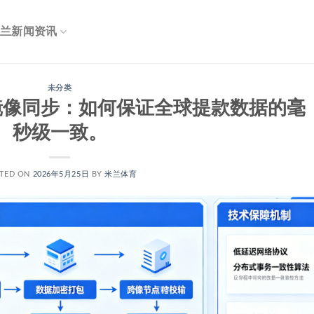
兰新闻资讯
未分类
镜像同步：如何保证全球提款数据的毫
秒级一致。
TED ON
2026年5月25日
BY
米兰体育