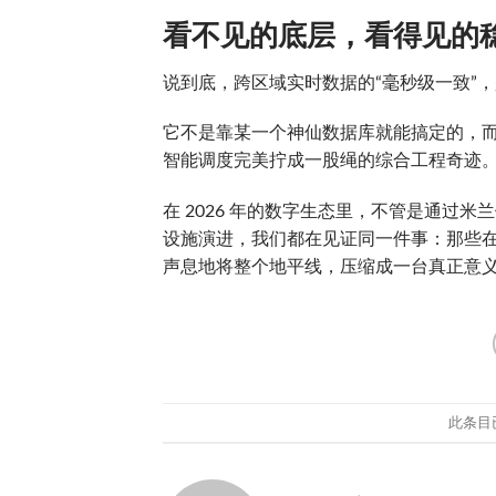
看不见的底层，看得见的
说到底，跨区域实时数据的“毫秒级一致”
它不是靠某一个神仙数据库就能搞定的，而
智能调度完美拧成一股绳的综合工程奇迹
在 2026 年的数字生态里，不管是通过
设施演进，我们都在见证同一件事：那些
声息地将整个地平线，压缩成一台真正意
此条目