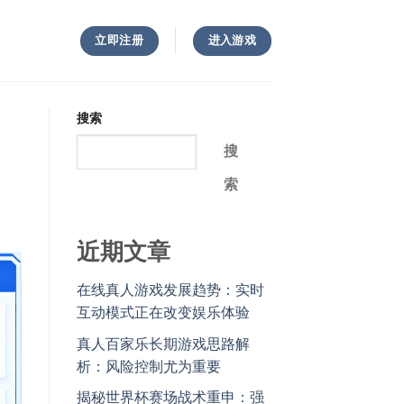
立即注册
进入游戏
搜索
搜
索
近期文章
在线真人游戏发展趋势：实时
互动模式正在改变娱乐体验
真人百家乐长期游戏思路解
析：风险控制尤为重要
揭秘世界杯赛场战术重申：强