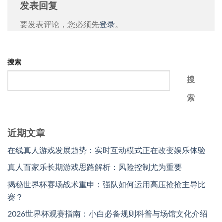
发表回复
要发表评论，您必须先
登录
。
搜索
搜
索
近期文章
在线真人游戏发展趋势：实时互动模式正在改变娱乐体验
真人百家乐长期游戏思路解析：风险控制尤为重要
揭秘世界杯赛场战术重申：强队如何运用高压抢抢主导比
赛？
2026世界杯观赛指南：小白必备规则科普与场馆文化介绍