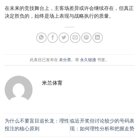
在未来的竞技舞台上，主客场差异或许会继续存在，但真正
决定胜负的，始终是场上表现与战略执行的质量。
此条目已发布在
未分类
。将
永久链接
书签。
米兰体育
为什么不要盲目追长龙：理性
临近开奖但讨论较少的号码表
投注的核心原则
现：如何理性分析和把握走势