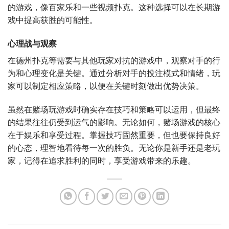
的游戏，像百家乐和一些视频扑克。这种选择可以在长期游
戏中提高获胜的可能性。
心理战与观察
在德州扑克等需要与其他玩家对抗的游戏中，观察对手的行
为和心理变化是关键。通过分析对手的投注模式和情绪，玩
家可以制定相应策略，以便在关键时刻做出优势决策。
虽然在赌场玩游戏时确实存在技巧和策略可以运用，但最终
的结果往往仍受到运气的影响。无论如何，赌场游戏的核心
在于娱乐和享受过程。掌握技巧固然重要，但也要保持良好
的心态，理智地看待每一次的胜负。无论你是新手还是老玩
家，记得在追求胜利的同时，享受游戏带来的乐趣。