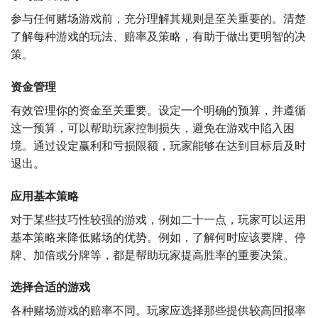
参与任何赌场游戏前，充分理解其规则是至关重要的。清楚
了解每种游戏的玩法、赔率及策略，有助于做出更明智的决
策。
资金管理
有效管理你的资金至关重要。设定一个明确的预算，并遵循
这一预算，可以帮助玩家控制损失，避免在游戏中陷入困
境。通过设定赢利和亏损限额，玩家能够在达到目标后及时
退出。
应用基本策略
对于某些技巧性较强的游戏，例如二十一点，玩家可以运用
基本策略来降低赌场的优势。例如，了解何时应该要牌、停
牌、加倍或分牌等，都是帮助玩家提高胜率的重要决策。
选择合适的游戏
各种赌场游戏的赔率不同。玩家应选择那些提供较高回报率