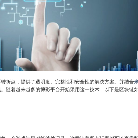
要转折点，提供了透明度、完整性和安全性的解决方案。并结合
现。随着越来越多的博彩平台开始采用这一技术，以下是区块链