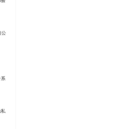
和验
被公
个系
隐私