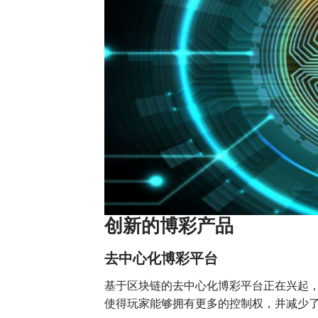
创新的博彩产品
去中心化博彩平台
基于区块链的去中心化博彩平台正在兴起
使得玩家能够拥有更多的控制权，并减少