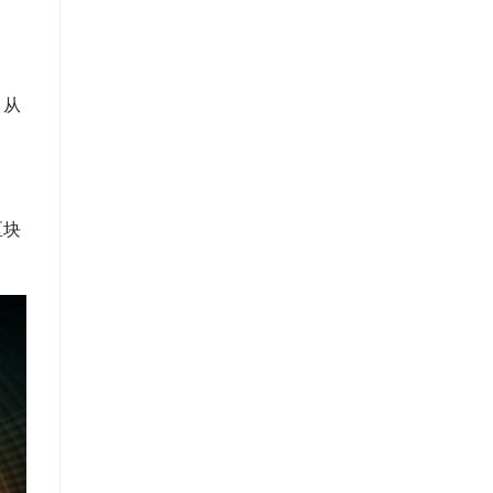
，从
区块