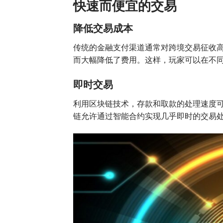
快速而便宜的交易
降低交易成本
传统的金融支付渠道通常对跨境交易征收
而大幅降低了费用。这样，玩家可以在不
即时交易
利用区块链技术，存款和取款的处理速度
链允许通过智能合约实现几乎即时的交易