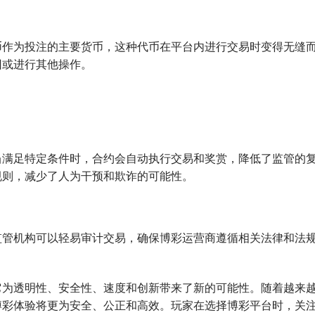
币作为投注的主要货币，这种代币在平台内进行交易时变得无缝
回或进行其他操作。
当满足特定条件时，合约会自动执行交易和奖赏，降低了监管的
规则，减少了人为干预和欺诈的可能性。
监管机构可以轻易审计交易，确保博彩运营商遵循相关法律和法
它为透明性、安全性、速度和创新带来了新的可能性。随着越来
博彩体验将更为安全、公正和高效。玩家在选择博彩平台时，关