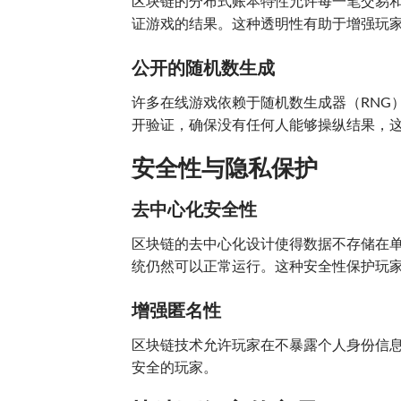
区块链的分布式账本特性允许每一笔交易
证游戏的结果。这种透明性有助于增强玩
公开的随机数生成
许多在线游戏依赖于随机数生成器（RNG
开验证，确保没有任何人能够操纵结果，
安全性与隐私保护
去中心化安全性
区块链的去中心化设计使得数据不存储在
统仍然可以正常运行。这种安全性保护玩
增强匿名性
区块链技术允许玩家在不暴露个人身份信
安全的玩家。