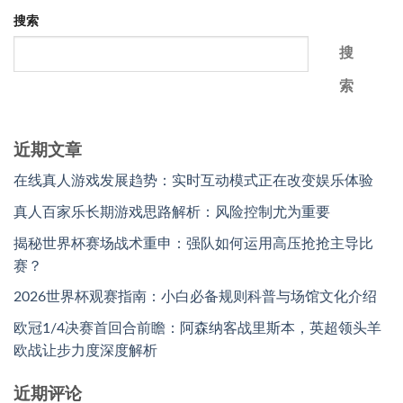
搜索
搜
索
近期文章
在线真人游戏发展趋势：实时互动模式正在改变娱乐体验
真人百家乐长期游戏思路解析：风险控制尤为重要
揭秘世界杯赛场战术重申：强队如何运用高压抢抢主导比
赛？
2026世界杯观赛指南：小白必备规则科普与场馆文化介绍
欧冠1/4决赛首回合前瞻：阿森纳客战里斯本，英超领头羊
欧战让步力度深度解析
近期评论