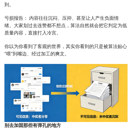
到。
亏损报告： 内容往往沉闷、压抑、甚至让人产生负面情
绪。大家划过去连赞都不想点，算法自然就会把它判定为低
质量内容，直接打入冷宫。
你以为你看到了客观的世界，其实你看到的只是被算法贴心
“喂”到嘴边、经过加工的爽文。
别去加固那些有弹孔的地方