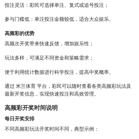
投注灵活：彩民可选择单注、复式或追号投注；
参与门槛低：单注投注金额较低，适合大众娱乐。
高频彩的优势
高频次开奖带来快速反馈，增加娱乐性；
玩法多样，可满足不同资金和策略需求；
便于利用统计数据进行科学投注，提高中奖概率。
通过 米兰体育 平台，彩民可以随时查看各类高频彩玩法及
最新开奖信息，实现快速投注和高效管理。
高频彩开奖时间说明
每日开奖安排
不同高频彩玩法开奖时间不同，典型示例：