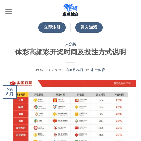
跳
到
内
容
立即注册
进入游戏
未分类
体彩高频彩开奖时间及投注方式说明
POSTED ON
2025年8月26日
BY
米兰体育
26
8 月