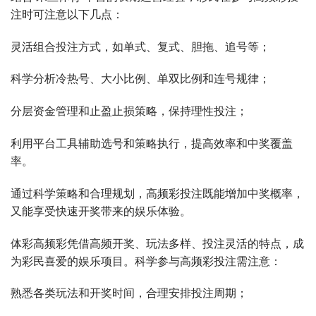
注时可注意以下几点：
灵活组合投注方式，如单式、复式、胆拖、追号等；
科学分析冷热号、大小比例、单双比例和连号规律；
分层资金管理和止盈止损策略，保持理性投注；
利用平台工具辅助选号和策略执行，提高效率和中奖覆盖
率。
通过科学策略和合理规划，高频彩投注既能增加中奖概率，
又能享受快速开奖带来的娱乐体验。
体彩高频彩凭借高频开奖、玩法多样、投注灵活的特点，成
为彩民喜爱的娱乐项目。科学参与高频彩投注需注意：
熟悉各类玩法和开奖时间，合理安排投注周期；