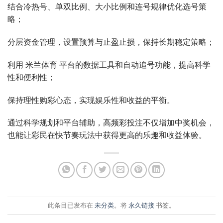
结合冷热号、单双比例、大小比例和连号规律优化选号策
略；
分层资金管理，设置预算与止盈止损，保持长期稳定策略；
利用 米兰体育 平台的数据工具和自动追号功能，提高科学
性和便利性；
保持理性购彩心态，实现娱乐性和收益的平衡。
通过科学规划和平台辅助，高频彩投注不仅增加中奖机会，
也能让彩民在快节奏玩法中获得更高的乐趣和收益体验。
此条目已发布在
未分类
。将
永久链接
书签。