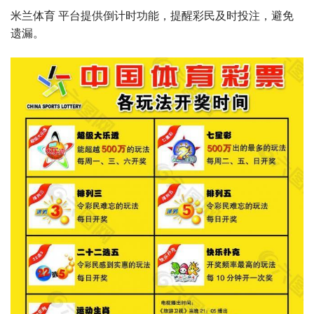
米兰体育 平台提供倒计时功能，提醒彩民及时投注，避免
遗漏。