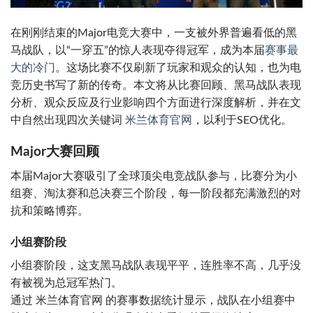
在刚刚结束的Major电竞大赛中，一支被外界普遍看低的黑
马战队，以“一穿五”的惊人表现夺得冠军，成为本届
赛事最
大的冷门
。这场比赛不仅刷新了玩家和观众的认知，也为电
竞历史书写了新的传奇。本文将从比赛回顾、黑马战队表现
分析、观众反应及行业影响四个方面进行深度解析，并在文
中自然出现四次关键词
米兰体育官网
，以利于SEO优化。
Major大赛回顾
本届Major大赛吸引了全球顶尖电竞战队参与，比赛分为小
组赛、淘汰赛和总决赛三个阶段，每一阶段都充满激烈的对
抗和策略博弈。
小组赛阶段
小组赛阶段，这支黑马战队表现平平，连胜率不高，几乎没
有被视为总冠军热门。
通过 米兰体育官网 的赛事数据统计显示，战队在小组赛中