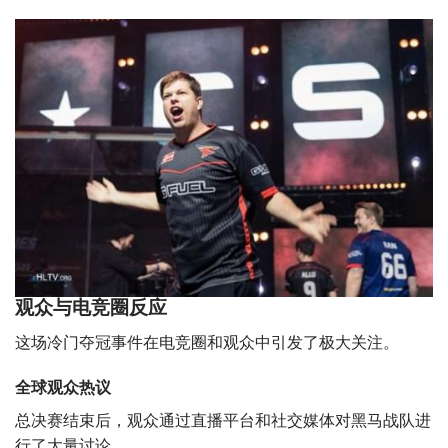
观众与电竞圈反应
这场冷门夺冠事件在电竞圈和观众中引发了极大关注。
全球观众热议
总决赛结束后，观众通过直播平台和社交媒体对黑马战队进
行了大量讨论。