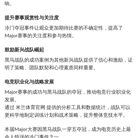
响。
提升赛事观赏性与关注度
冷门夺冠事件让观众更加期待比赛的不确定性，提高了
Major赛事的关注度和参与热情。
鼓励新兴战队崛起
黑马战队的成功案例为其他新兴战队提供了信心和激励，证
明了策略、团队默契和心理素质同样重要。
电竞职业化与战略发展
Major赛事的成功与黑马战队的夺冠，推动电竞行业职业化
发展。
通过 米兰体育官网 提供的分析工具和数据统计，战队可以
更科学地制定训练计划和战术策略，提升整体竞技水平。
本届Major大赛因黑马战队一穿五夺冠，成为电竞历史上最
令人惊讶的冷门事件之一。