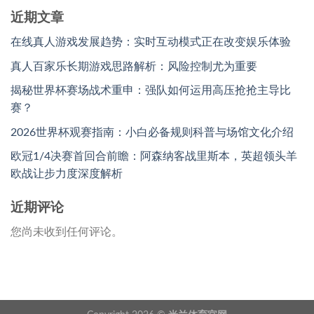
近期文章
在线真人游戏发展趋势：实时互动模式正在改变娱乐体验
真人百家乐长期游戏思路解析：风险控制尤为重要
揭秘世界杯赛场战术重申：强队如何运用高压抢抢主导比
赛？
2026世界杯观赛指南：小白必备规则科普与场馆文化介绍
欧冠1/4决赛首回合前瞻：阿森纳客战里斯本，英超领头羊
欧战让步力度深度解析
近期评论
您尚未收到任何评论。