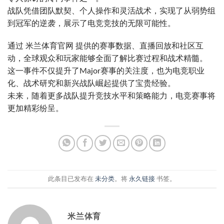
战队凭借团队默契、个人操作和灵活战术，实现了从弱势组
到冠军的逆袭，展示了电竞竞技的无限可能性。
通过 米兰体育官网 提供的赛事数据、直播回放和社区互
动，全球观众和玩家能够全面了解比赛过程和战术精髓。
这一事件不仅提升了Major赛事的关注度，也为电竞职业
化、战术研究和新兴战队崛起提供了宝贵经验。
未来，随着更多战队提升竞技水平和策略能力，电竞赛事将
更加精彩纷呈。
此条目已发布在
未分类
。将
永久链接
书签。
米兰体育