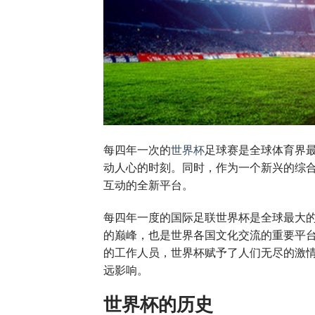
每四年一次的
世界杯
足球赛是全球体育界
动人心的时刻。同时，作为一个新兴的综
互动的全新平台。
每四年一度的国际足联世界杯是全球最大
的巅峰，也是世界各国文化交流的重要平
的工作人员，世界杯赋予了人们无尽的激
远影响。
世界杯的历史