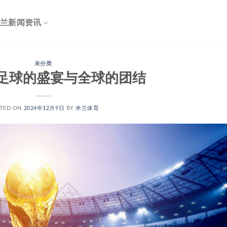
兰新闻资讯
未分类
足球的盛宴与全球的团结
TED ON
2024年12月9日
BY
米兰体育