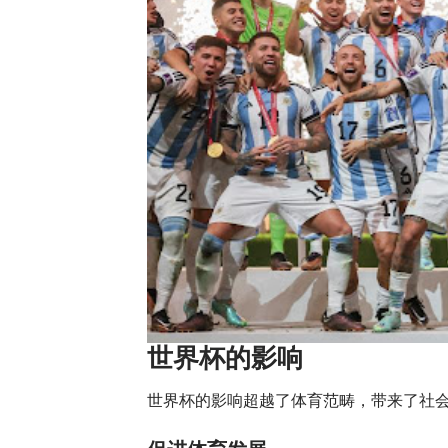
世界杯的影响
世界杯的影响超越了体育范畴，带来了社