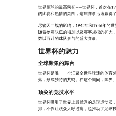
世界足球的最高荣誉——世界杯，首次在1
的比赛和热情的氛围，这届赛事迅速赢得
尽管因二战的影响，1942年和1946年
随着参赛队伍的增加以及赛事规模的扩大
数以百计的球队参与的盛大赛事。
世界杯的魅力
全球聚集的舞台
世界杯是唯一一个汇聚全世界球迷的体育
落，形成独特的共鸣。在这个期间，国界
顶尖的竞技水平
世界杯吸引了世界上最优秀的足球运动员
排，不仅让观众大呼过瘾，也推动了足球