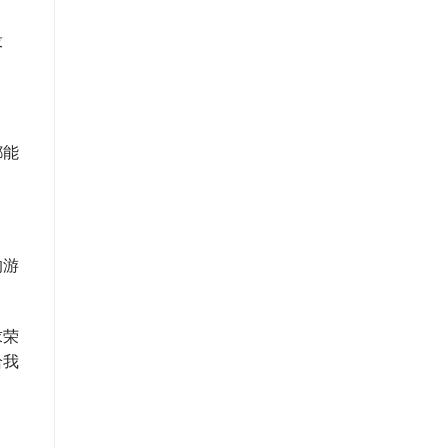
投
都能
的游
求荣
给我