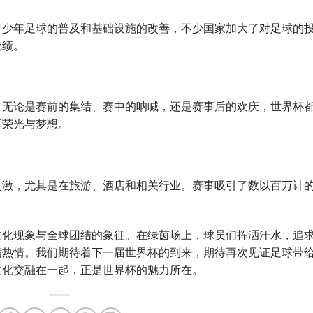
青少年足球的普及和基础设施的改善，不少国家加大了对足球的
成绩。
。无论是赛前的集结、赛中的呐喊，还是赛事后的欢庆，世界杯
享荣光与梦想。
刺激，尤其是在旅游、酒店和相关行业。赛事吸引了数以百万计
文化现象与全球团结的象征。在绿茵场上，球员们挥洒汗水，追
满热情。我们期待着下一届世界杯的到来，期待再次见证足球带
文化交融在一起，正是世界杯的魅力所在。