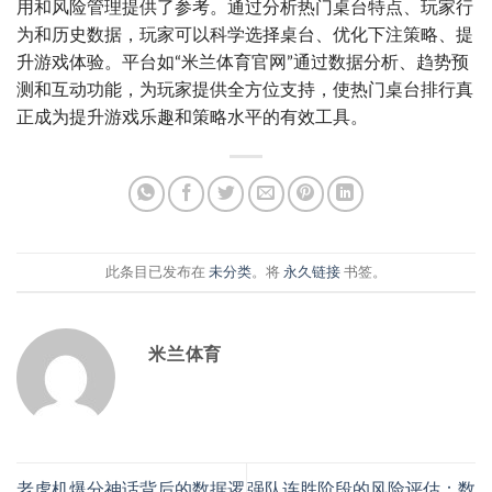
用和风险管理提供了参考。通过分析热门桌台特点、玩家行
为和历史数据，玩家可以科学选择桌台、优化下注策略、提
升游戏体验。平台如“米兰体育官网”通过数据分析、趋势预
测和互动功能，为玩家提供全方位支持，使热门桌台排行真
正成为提升游戏乐趣和策略水平的有效工具。
此条目已发布在
未分类
。将
永久链接
书签。
米兰体育
老虎机爆分神话背后的数据逻
强队连胜阶段的风险评估：数