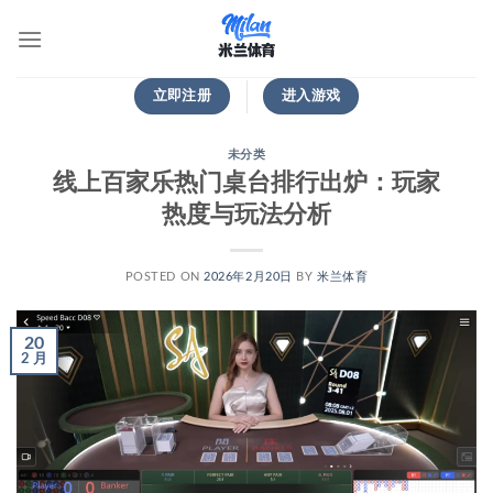
跳
到
内
容
立即注册
进入游戏
未分类
线上百家乐热门桌台排行出炉：玩家
热度与玩法分析
POSTED ON
2026年2月20日
BY
米兰体育
20
2 月