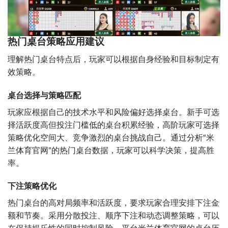
热门桌台策略应用建议
理解热门桌台特点后，玩家可以根据自身经验和目标制定有
效策略。
桌台选择与策略匹配
玩家应根据自己的技术水平和风险偏好选择桌台。新手可选
择活跃度高但投注门槛低的桌台积累经验，高阶玩家可选择
策略优化空间大、竞争激烈的桌台挑战自己。通过分析“米
兰体育官网”的热门桌台数据，玩家可以科学决策，提高胜
率。
下注策略优化
热门桌台的高对局频率和活跃度，要求玩家合理安排下注金
额和节奏。采用分散投注、顺序下注和动态调整策略，可以