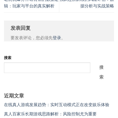
辑：玩家与平台的真实解析
据分析与实战策略
发表回复
要发表评论，您必须先
登录
。
搜索
搜
索
近期文章
在线真人游戏发展趋势：实时互动模式正在改变娱乐体验
真人百家乐长期游戏思路解析：风险控制尤为重要