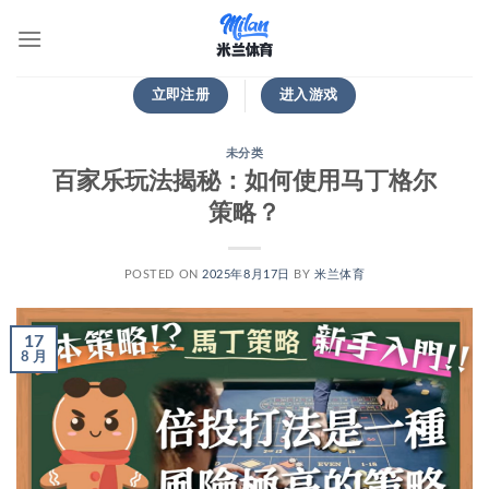
跳
到
内
容
立即注册
进入游戏
未分类
百家乐玩法揭秘：如何使用马丁格尔
策略？
POSTED ON
2025年8月17日
BY
米兰体育
17
8 月