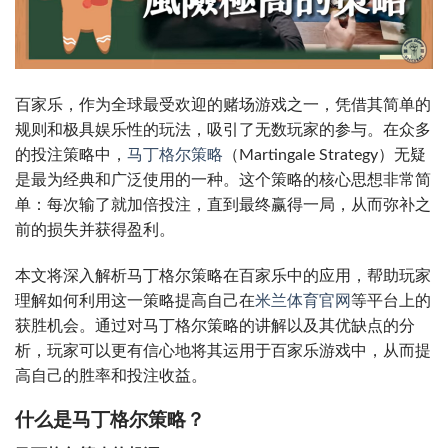
百家乐，作为全球最受欢迎的赌场游戏之一，凭借其简单的
规则和极具娱乐性的玩法，吸引了无数玩家的参与。在众多
的投注策略中，
马丁格尔策略
（Martingale Strategy）无疑
是最为经典和广泛使用的一种。这个策略的核心思想非常简
单：每次输了就加倍投注，直到最终赢得一局，从而弥补之
前的损失并获得盈利。
本文将深入解析马丁格尔策略在百家乐中的应用，帮助玩家
理解如何利用这一策略提高自己在
米兰体育官网
等平台上的
获胜机会。通过对马丁格尔策略的讲解以及其优缺点的分
析，玩家可以更有信心地将其运用于百家乐游戏中，从而提
高自己的胜率和投注收益。
什么是马丁格尔策略？