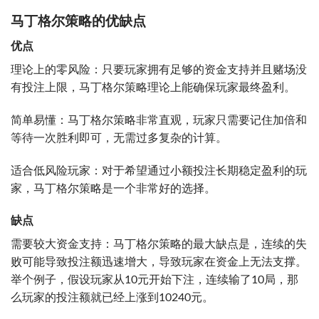
马丁格尔策略的优缺点
优点
理论上的零风险：只要玩家拥有足够的资金支持并且赌场没
有投注上限，马丁格尔策略理论上能确保玩家最终盈利。
简单易懂：马丁格尔策略非常直观，玩家只需要记住加倍和
等待一次胜利即可，无需过多复杂的计算。
适合低风险玩家：对于希望通过小额投注长期稳定盈利的玩
家，马丁格尔策略是一个非常好的选择。
缺点
需要较大资金支持：马丁格尔策略的最大缺点是，连续的失
败可能导致投注额迅速增大，导致玩家在资金上无法支撑。
举个例子，假设玩家从10元开始下注，连续输了10局，那
么玩家的投注额就已经上涨到10240元。