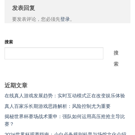
发表回复
要发表评论，您必须先
登录
。
搜索
搜
索
近期文章
在线真人游戏发展趋势：实时互动模式正在改变娱乐体验
真人百家乐长期游戏思路解析：风险控制尤为重要
揭秘世界杯赛场战术重申：强队如何运用高压抢抢主导比
赛？
2026世界杯观赛指南：小白必备规则科普与场馆文化介绍