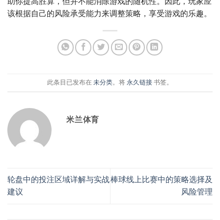
助你提高胜算，但并不能消除游戏的随机性。因此，玩家应
该根据自己的风险承受能力来调整策略，享受游戏的乐趣。
此条目已发布在
未分类
。将
永久链接
书签。
米兰体育
轮盘中的投注区域详解与实战
棒球线上比赛中的策略选择及
建议
风险管理