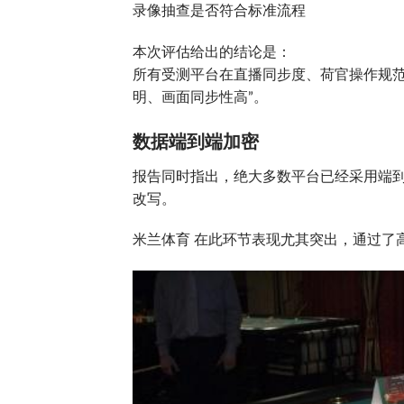
录像抽查是否符合标准流程
本次评估给出的结论是：
所有受测平台在直播同步度、荷官操作规范
明、画面同步性高”。
数据端到端加密
报告同时指出，绝大多数平台已经采用端
改写。
米兰体育 在此环节表现尤其突出，通过了