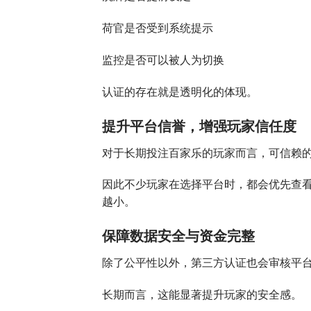
荷官是否受到系统提示
监控是否可以被人为切换
认证的存在就是透明化的体现。
提升平台信誉，增强玩家信任度
对于长期投注百家乐的玩家而言，可信赖的
因此不少玩家在选择平台时，都会优先查看
越小。
保障数据安全与资金完整
除了公平性以外，第三方认证也会审核平
长期而言，这能显著提升玩家的安全感。