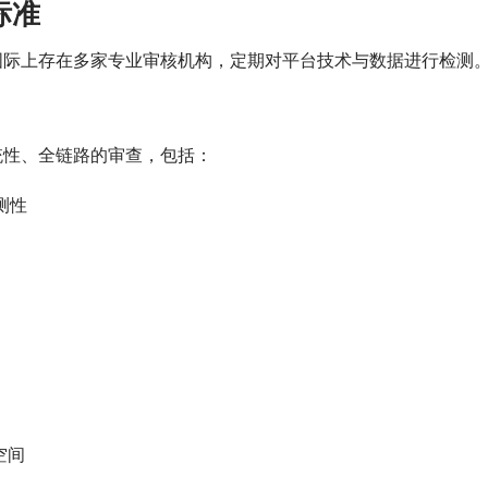
标准
国际上存在多家专业审核机构，定期对平台技术与数据进行检测
统性、全链路的审查，包括：
测性
空间