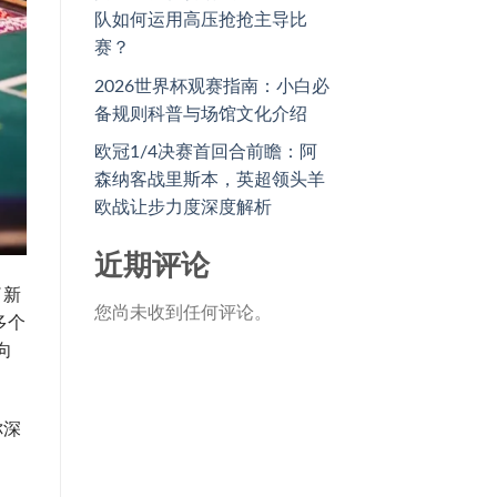
队如何运用高压抢抢主导比
赛？
2026世界杯观赛指南：小白必
备规则科普与场馆文化介绍
欧冠1/4决赛首回合前瞻：阿
森纳客战里斯本，英超领头羊
欧战让步力度深度解析
近期评论
了新
您尚未收到任何评论。
多个
向
你深