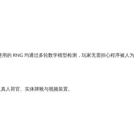
用的 RNG 均通过多轮数学模型检测，玩家无需担心程序被人
及真人荷官、实体牌靴与视频装置。