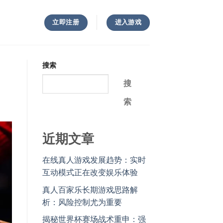
立即注册
进入游戏
搜索
搜
索
近期文章
在线真人游戏发展趋势：实时
互动模式正在改变娱乐体验
真人百家乐长期游戏思路解
析：风险控制尤为重要
揭秘世界杯赛场战术重申：强