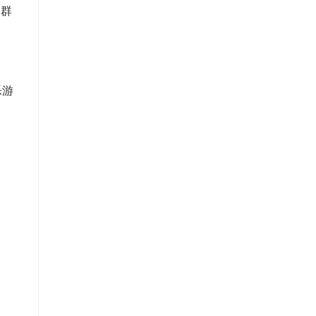
家群
乐游