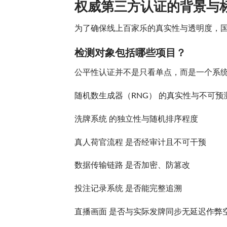
权威第三方认证的背景与
为了确保线上百家乐的真实性与透明度，
检测对象包括哪些项目？
公平性认证并不是只看单点，而是一个系
随机数生成器（RNG） 的真实性与不可预
洗牌系统 的独立性与随机排序程度
真人荷官流程 是否经审计且不可干预
数据传输链路 是否加密、防篡改
投注记录系统 是否能完整追溯
直播画面 是否与实际发牌同步无延迟作弊