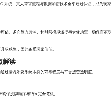
NG 系统、真人荷官流程与数据加密技术全部通过认证，成为玩
学评估、多次压力测试、长时间模拟运行与录像抽查，确保百家
更具权威性，因此备受玩家信任。
点解读
的通过情况涉及系统本身的可靠程度与平台运营透明度。
用于确保洗牌顺序与结果完全随机。