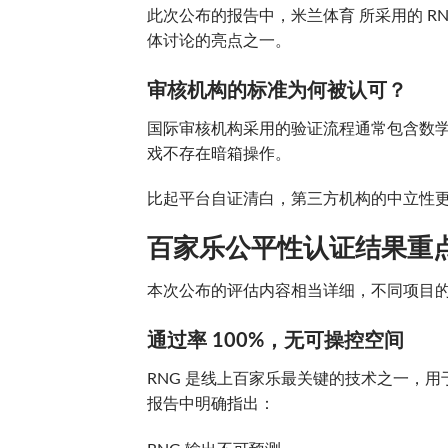
此次公布的报告中，米兰体育 所采用的 R
体讨论的亮点之一。
审核机构的标准为何被认可？
国际审核机构采用的验证流程通常包含数
戏不存在暗箱操作。
比起平台自证清白，第三方机构的中立性
百家乐公平性认证结果重
本次公布的评估内容相当详细，不同项目
通过率 100%，无可操控空间
RNG 是线上百家乐最关键的技术之一，
报告中明确指出：