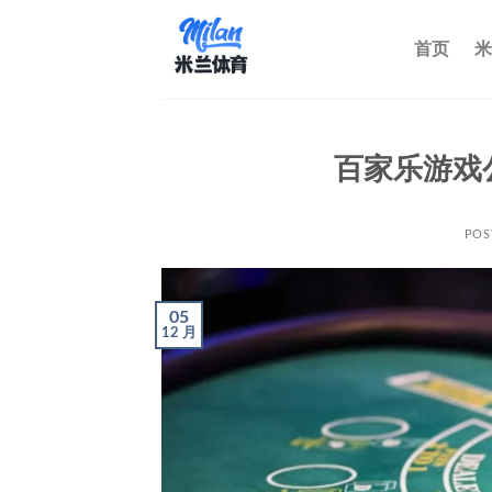
跳
到
首页
米
内
容
百家乐游戏
POS
05
12 月