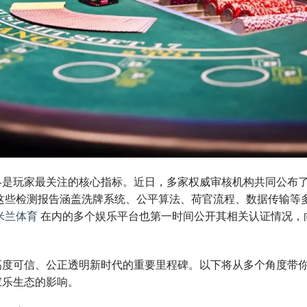
终是玩家最关注的核心指标。近日，多家权威审核机构共同公布
这些检测报告涵盖洗牌系统、公平算法、荷官流程、数据传输等
米兰体育
在内的多个娱乐平台也第一时间公开其相关认证情况，
高度可信、公正透明新时代的重要里程碑。以下将从多个角度带
家乐生态的影响。