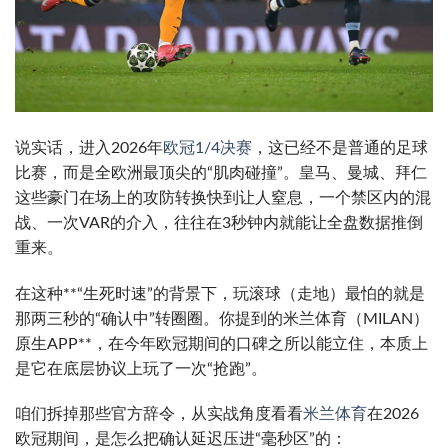
说实话，进入2026年
欧冠1/4决赛
，这已经不是普通的足球
比赛，而是全欧洲最顶尖的“肌肉碰撞”。皇马、曼城、拜仁
这些豪门在场上的攻防转换快到让人窒息，一个禁区内的混
战、一次VAR的介入，往往在3秒钟内就能让全盘数据推倒
重来。
在这种**“生死时速”的背景下，玩滚球（走地）最怕的就是
那两三秒的“确认中”转圈圈。你提到的米兰体育（MILAN）
原生APP**，在今年欧冠期间的口碑之所以能立住，本质上
是它在底层协议上玩了一次“抢跑”。
咱们拆掉那些官方辞令，从实战角度看看
米兰体育
在2026
欧冠期间，是怎么把确认延迟压进“毫秒区”的：