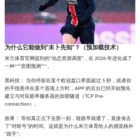
为什么它能做到“未卜先知”？（预加载技术）
米兰体育官网提到的“动态资源调度”，在 2026 年进化成了
一种**“意图预测”**。
黑科技： 当你停留在某个欧冠盘口界面超过 5 秒，或者你
的手指悬停在某个选项上方时，APP 的后台已经开始预先
建立与对应赔率服务器的加密隧道（TCP Pre-
connection）。
效果： 等你真正点下去那一刻，链路早就通了，直接省去
了“对暗号”的时间。这就是为什么米兰体育给人的感觉格外
“跟手”。