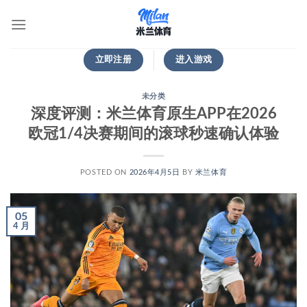
跳
到
内
容
立即注册
进入游戏
未分类
深度评测：米兰体育原生APP在2026
欧冠1/4决赛期间的滚球秒速确认体验
POSTED ON
2026年4月5日
BY
米兰体育
05
4 月