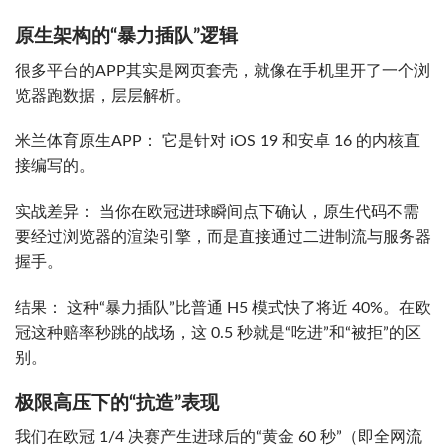
原生架构的“暴力插队”逻辑
很多平台的APP其实是网页套壳，就像在手机里开了一个浏
览器跑数据，层层解析。
米兰体育原生APP： 它是针对 iOS 19 和安卓 16 的内核直
接编写的。
实战差异： 当你在欧冠进球瞬间点下确认，原生代码不需
要经过浏览器的渲染引擎，而是直接通过二进制流与服务器
握手。
结果： 这种“暴力插队”比普通 H5 模式快了将近 40%。在欧
冠这种赔率秒跳的战场，这 0.5 秒就是“吃进”和“被拒”的区
别。
极限高压下的“抗造”表现
我们在欧冠 1/4 决赛产生进球后的“黄金 60 秒”（即全网流