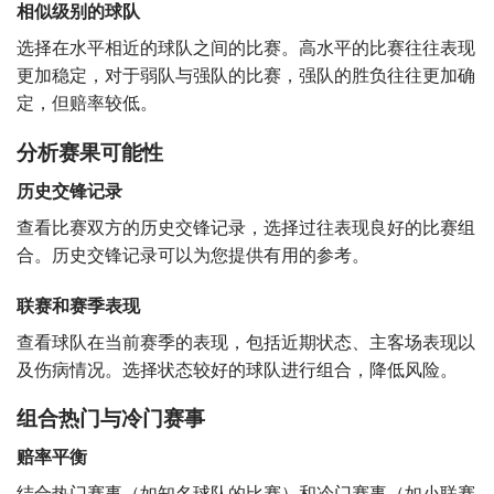
相似级别的球队
选择在水平相近的球队之间的比赛。高水平的比赛往往表现
更加稳定，对于弱队与强队的比赛，强队的胜负往往更加确
定，但赔率较低。
分析赛果可能性
历史交锋记录
查看比赛双方的历史交锋记录，选择过往表现良好的比赛组
合。历史交锋记录可以为您提供有用的参考。
联赛和赛季表现
查看球队在当前赛季的表现，包括近期状态、主客场表现以
及伤病情况。选择状态较好的球队进行组合，降低风险。
组合热门与冷门赛事
赔率平衡
结合热门赛事（如知名球队的比赛）和冷门赛事（如小联赛