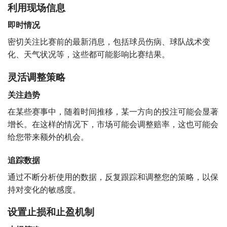
利用现场信息
即时情况
密切关注比赛前的最新消息，包括球员伤病、球队战术变
化、天气状况等，这些都可能影响比赛结果。
灵活调整策略
关注趋势
在某些赛事中，随着时间推移，某一方向的投注可能会显著
增长。在这样的情况下，市场可能会调整赔率，这也可能会
给您带来额外的机会。
追踪数据
通过不断分析使用的数据，反复跟踪和调整您的策略，以保
持对变化的敏感度。
设置止损和止盈机制