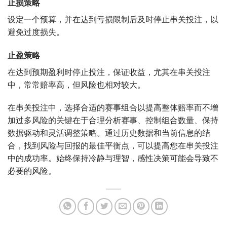
止损策略
设定一个预算，并在达到亏损限制后及时停止串关投注，以
避免过度损失。
止盈策略
在达到预期盈利时停止投注，保证收益，尤其在串关投注
中，常常赔率高，但风险也相对较大。
在串关投注中，选择合适的赛事组合以提高整体赔率而不增
加过多风险的关键在于合理分析赛事、控制组合数量、保持
数据驱动和灵活调整策略。通过历史数据和当前信息的结
合，找到风险与回报的最佳平衡点，可以提高您在串关投注
中的成功率。始终保持冷静与理智，感性决策可能会导致不
必要的风险。