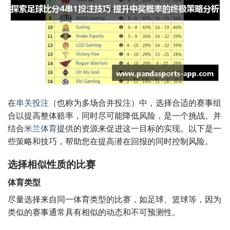
在
串关投注
（也称为多场合并投注）中，选择合适的赛事组
合以提高整体赔率，同时尽可能降低风险，是一个挑战。并
结合
米兰体育
提供的资源来促进这一目标的实现。以下是一
些策略和技巧，帮助您在提高潜在回报的同时控制风险。
选择相似性质的比赛
体育类型
尽量选择来自同一体育类型的比赛，如足球、篮球等，因为
类似的赛事通常具有相似的动态和不可预测性。