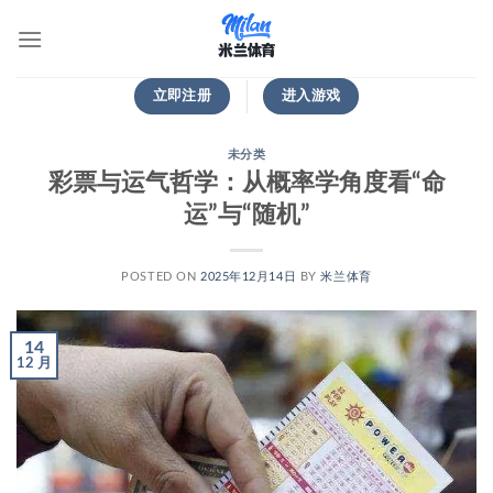
跳
到
内
容
立即注册
进入游戏
未分类
彩票与运气哲学：从概率学角度看“命
运”与“随机”
POSTED ON
2025年12月14日
BY
米兰体育
14
12 月