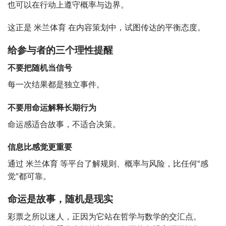
也可以在行动上遵守概率与边界。
这正是 米兰体育 在内容策划中，试图传达的平衡态度。
给参与者的三个理性提醒
不要把随机当信号
每一次结果都是独立事件。
不要用命运解释长期行为
命运感适合故事，不适合决策。
信息比感觉更重要
通过 米兰体育 等平台了解规则、概率与风险，比任何“感
觉”都可靠。
命运是故事，随机是现实
彩票之所以迷人，正因为它站在哲学与数学的交汇点。