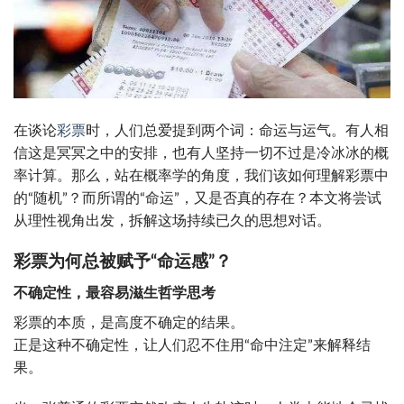
在谈论
彩票
时，人们总爱提到两个词：命运与运气。有人相
信这是冥冥之中的安排，也有人坚持一切不过是冷冰冰的概
率计算。那么，站在概率学的角度，我们该如何理解彩票中
的“随机”？而所谓的“命运”，又是否真的存在？本文将尝试
从理性视角出发，拆解这场持续已久的思想对话。
彩票为何总被赋予“命运感”？
不确定性，最容易滋生哲学思考
彩票的本质，是高度不确定的结果。
正是这种不确定性，让人们忍不住用“命中注定”来解释结
果。