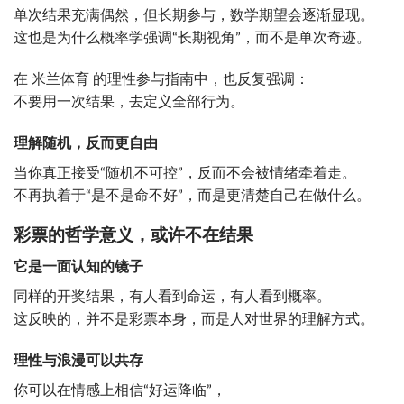
单次结果充满偶然，但长期参与，数学期望会逐渐显现。
这也是为什么概率学强调“长期视角”，而不是单次奇迹。
在 米兰体育 的理性参与指南中，也反复强调：
不要用一次结果，去定义全部行为。
理解随机，反而更自由
当你真正接受“随机不可控”，反而不会被情绪牵着走。
不再执着于“是不是命不好”，而是更清楚自己在做什么。
彩票的哲学意义，或许不在结果
它是一面认知的镜子
同样的开奖结果，有人看到命运，有人看到概率。
这反映的，并不是彩票本身，而是人对世界的理解方式。
理性与浪漫可以共存
你可以在情感上相信“好运降临”，