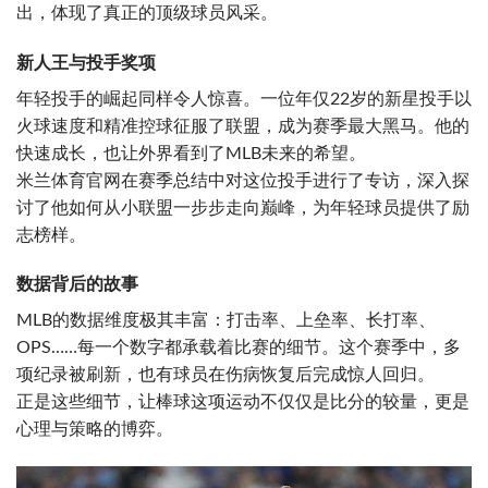
出，体现了真正的顶级球员风采。
新人王与投手奖项
年轻投手的崛起同样令人惊喜。一位年仅22岁的新星投手以
火球速度和精准控球征服了联盟，成为赛季最大黑马。他的
快速成长，也让外界看到了MLB未来的希望。
米兰体育官网在赛季总结中对这位投手进行了专访，深入探
讨了他如何从小联盟一步步走向巅峰，为年轻球员提供了励
志榜样。
数据背后的故事
MLB的数据维度极其丰富：打击率、上垒率、长打率、
OPS……每一个数字都承载着比赛的细节。这个赛季中，多
项纪录被刷新，也有球员在伤病恢复后完成惊人回归。
正是这些细节，让棒球这项运动不仅仅是比分的较量，更是
心理与策略的博弈。