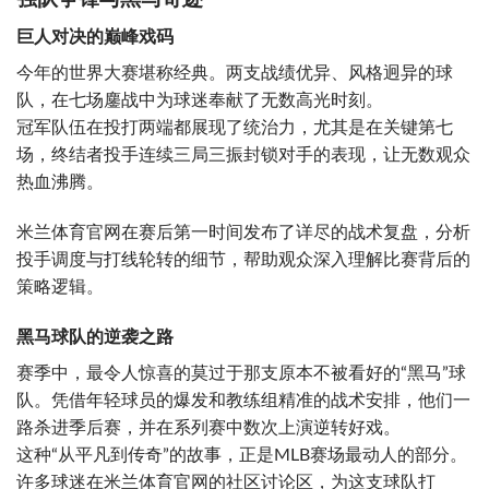
巨人对决的巅峰戏码
今年的世界大赛堪称经典。两支战绩优异、风格迥异的球
队，在七场鏖战中为球迷奉献了无数高光时刻。
冠军队伍在投打两端都展现了统治力，尤其是在关键第七
场，终结者投手连续三局三振封锁对手的表现，让无数观众
热血沸腾。
米兰体育官网在赛后第一时间发布了详尽的战术复盘，分析
投手调度与打线轮转的细节，帮助观众深入理解比赛背后的
策略逻辑。
黑马球队的逆袭之路
赛季中，最令人惊喜的莫过于那支原本不被看好的“黑马”球
队。凭借年轻球员的爆发和教练组精准的战术安排，他们一
路杀进季后赛，并在系列赛中数次上演逆转好戏。
这种“从平凡到传奇”的故事，正是MLB赛场最动人的部分。
许多球迷在米兰体育官网的社区讨论区，为这支球队打