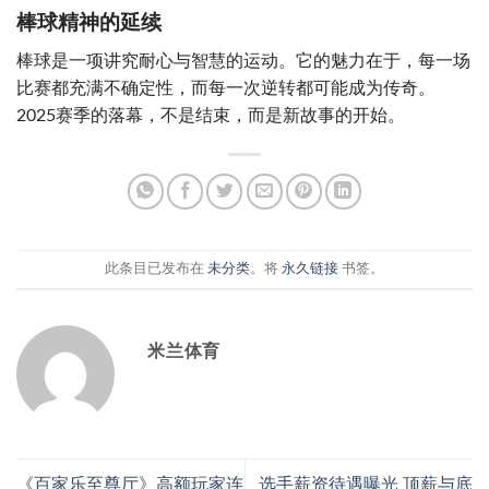
棒球精神的延续
棒球是一项讲究耐心与智慧的运动。它的魅力在于，每一场
比赛都充满不确定性，而每一次逆转都可能成为传奇。
2025赛季的落幕，不是结束，而是新故事的开始。
此条目已发布在
未分类
。将
永久链接
书签。
米兰体育
《百家乐至尊厅》高额玩家连
选手薪资待遇曝光 顶薪与底