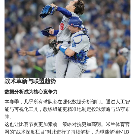
战术革新与联盟趋势
数据分析成为核心竞争力
本赛季，几乎所有球队都在强化数据分析部门。通过人工智
能与可视化工具，教练组能更精准地制定投球策略与防守布
阵。
这也让比赛节奏更加紧凑，策略对抗更加高明。米兰体育官
网的“战术深度栏目”对此进行了持续解析，为球迷解读MLB