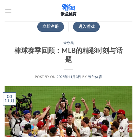
跳
到
内
容
立即注册
进入游戏
未分类
棒球赛季回顾：MLB的精彩时刻与话
题
POSTED ON
2025年11月3日
BY
米兰体育
03
11 月