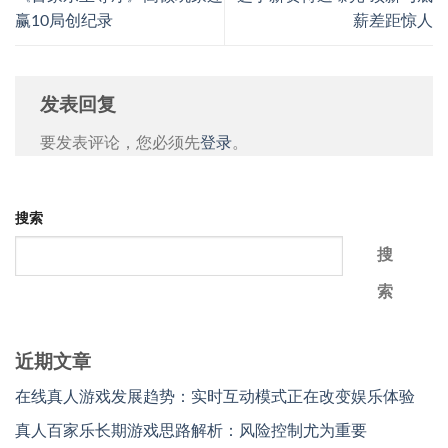
赢10局创纪录
薪差距惊人
发表回复
要发表评论，您必须先
登录
。
搜索
搜
索
近期文章
在线真人游戏发展趋势：实时互动模式正在改变娱乐体验
真人百家乐长期游戏思路解析：风险控制尤为重要