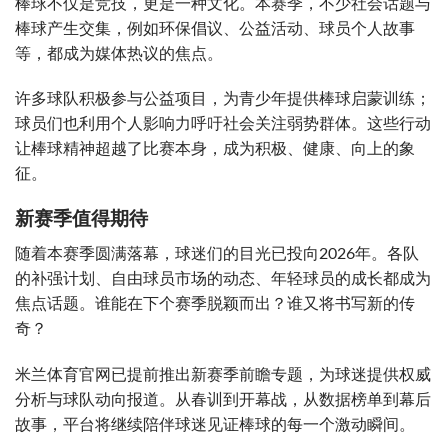
棒球不仅是竞技，更是一种文化。本赛季，不少社会话题与
棒球产生交集，例如环保倡议、公益活动、球员个人故事
等，都成为媒体热议的焦点。
许多球队积极参与公益项目，为青少年提供棒球启蒙训练；
球员们也利用个人影响力呼吁社会关注弱势群体。这些行动
让棒球精神超越了比赛本身，成为积极、健康、向上的象
征。
新赛季值得期待
随着本赛季圆满落幕，球迷们的目光已投向2026年。各队
的补强计划、自由球员市场的动态、年轻球员的成长都成为
焦点话题。谁能在下个赛季脱颖而出？谁又将书写新的传
奇？
米兰体育官网已提前推出新赛季前瞻专题，为球迷提供权威
分析与球队动向报道。从春训到开幕战，从数据榜单到幕后
故事，平台将继续陪伴球迷见证棒球的每一个激动瞬间。